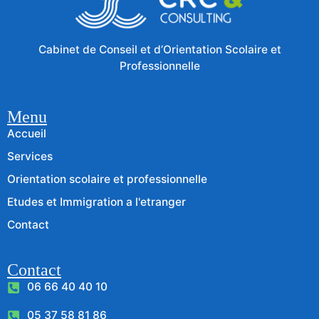
Cabinet de Conseil et d’Orientation Scolaire et
Professionnelle
Menu
Accueil
Services
Orientation scolaire et professionnelle
Etudes et Immigration a l'etranger
Contact
Contact
06 66 40 40 10
05 37 58 81 86