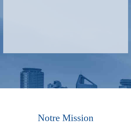
Notre Mission